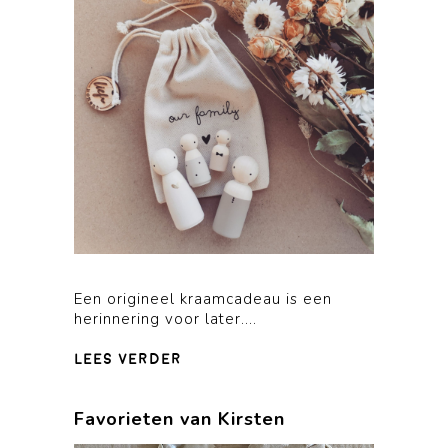
Een origineel kraamcadeau is een
herinnering voor later....
lees verder
Favorieten van Kirsten