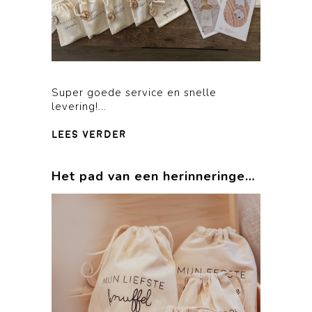
Super goede service en snelle
levering!...
lees verder
Het pad van een herinneringen verzamelaar