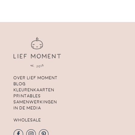
Over lief moment
Blog
Kleurenkaarten
Printables
Samenwerkingen
In de media
Wholesale