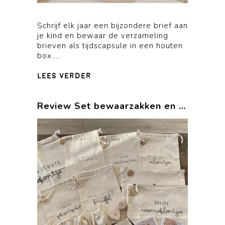
Schrijf elk jaar een bijzondere brief aan
je kind en bewaar de verzameling
brieven als tijdscapsule in een houten
box....
lees verder
Review Set bewaarzakken en tandendoosje