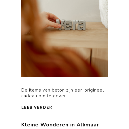
De items van beton zijn een origineel
cadeau om te geven....
lees verder
Kleine Wonderen in Alkmaar