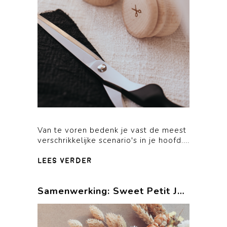
Van te voren bedenk je vast de meest
verschrikkelijke scenario's in je hoofd....
lees verder
Samenwerking: Sweet Petit Jolie