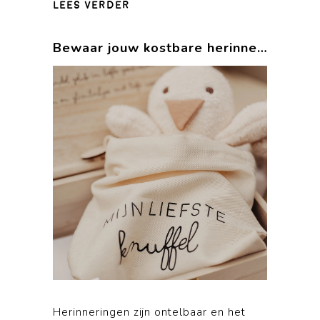
lees verder
Bewaar jouw kostbare herinneringen in unieke bewaarzakjes.
Herinneringen zijn ontelbaar en het