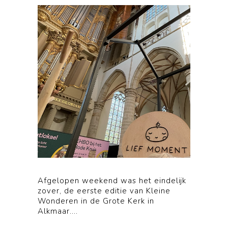
Afgelopen weekend was het eindelijk
zover, de eerste editie van Kleine
Wonderen in de Grote Kerk in
Alkmaar....