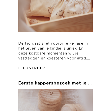
De tijd gaat snel voorbij, elke fase in
het leven van je kindje is uniek. En
deze kostbare momenten wil je
vastleggen en koesteren voor altijd....
lees verder
Eerste kappersbezoek met je kindje