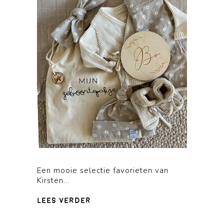
Een mooie selectie favorieten van
Kirsten...
lees verder