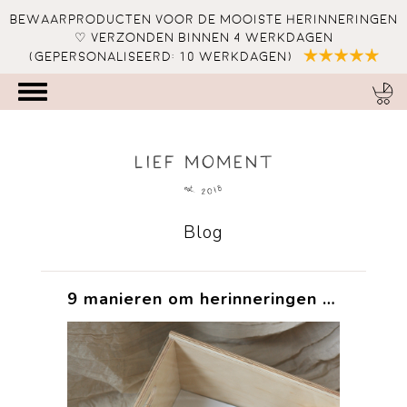
Bewaarproducten voor de mooiste herinneringen
♡ verzonden binnen 4 werkdagen
(gepersonaliseerd: 10 werkdagen)
Blog
9 manieren om herinneringen te bewaren