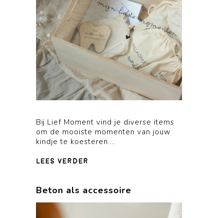
Bij Lief Moment vind je diverse items
om de mooiste momenten van jouw
kindje te koesteren....
lees verder
Beton als accessoire