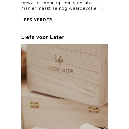
bewaren ervan op een speciale
manier maakt ze nog waardevoller....
lees verder
Liefs voor Later