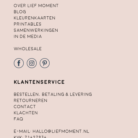
Over lief moment
Blog
Kleurenkaarten
Printables
Samenwerkingen
In de media
Wholesale
Klantenservice
Bestellen, betaling & levering
Retourneren
Contact
Klachten
FAQ
E-mail:
hallo@liefmoment.nl
KvK: 71627936