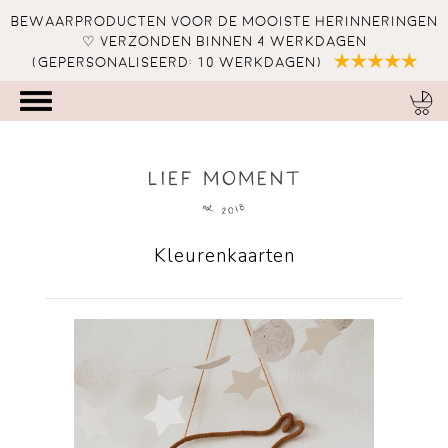
Bewaarproducten voor de mooiste herinneringen
♡ verzonden binnen 4 werkdagen
(gepersonaliseerd: 10 werkdagen)
Kleurenkaarten