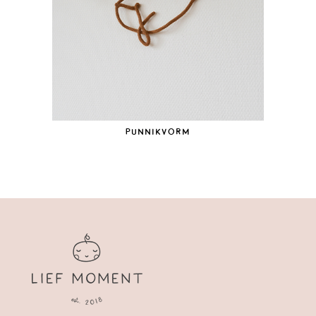
Punnikvorm