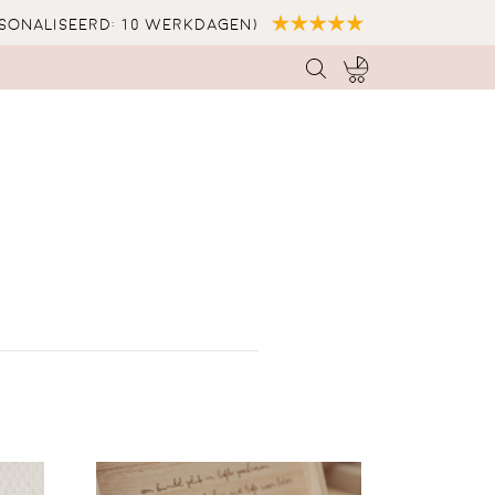
sonaliseerd: 10 werkdagen)