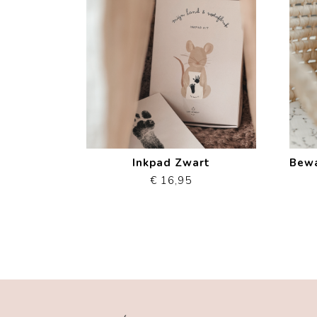
Inkpad Zwart
€ 16,95