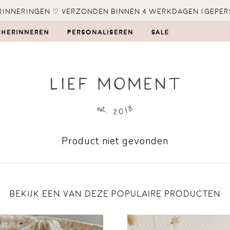
inneringen ♡ verzonden binnen 4 werkdagen (geper
 herinneren
Personaliseren
SALE
Product niet gevonden
Bekijk een van deze Populaire producten