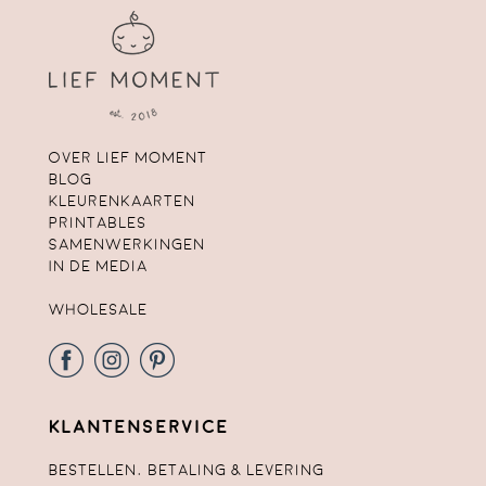
Over lief moment
Blog
Kleurenkaarten
Printables
Samenwerkingen
In de media
Wholesale
Klantenservice
Bestellen, betaling & levering