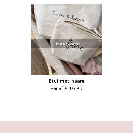
Uitverkocht
Etui met naam
vanaf € 16.95