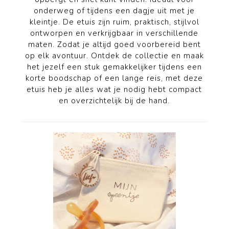
onderweg of tijdens een dagje uit met je
kleintje. De etuis zijn ruim, praktisch, stijlvol
ontworpen en verkrijgbaar in verschillende
maten. Zodat je altijd goed voorbereid bent
op elk avontuur. Ontdek de collectie en maak
het jezelf een stuk gemakkelijker tijdens een
korte boodschap of een lange reis, met deze
etuis heb je alles wat je nodig hebt compact
en overzichtelijk bij de hand.