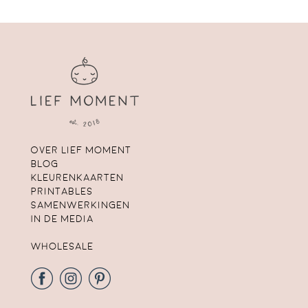
Over lief moment
Blog
Kleurenkaarten
Printables
Samenwerkingen
In de media
Wholesale