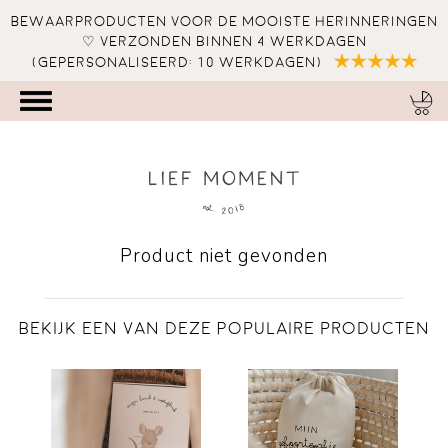
Bewaarproducten voor de mooiste herinneringen
♡ verzonden binnen 4 werkdagen
(gepersonaliseerd: 10 werkdagen)
Product niet gevonden
Bekijk een van deze Populaire producten